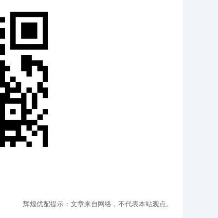
辉煌优配提示：文章来自网络，不代表本站观点。