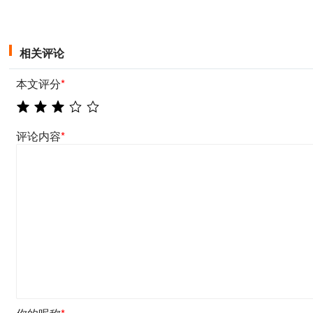
相关评论
本文评分
*
评论内容
*