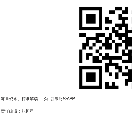
海量资讯、精准解读，尽在新浪财经APP
责任编辑：张恒星