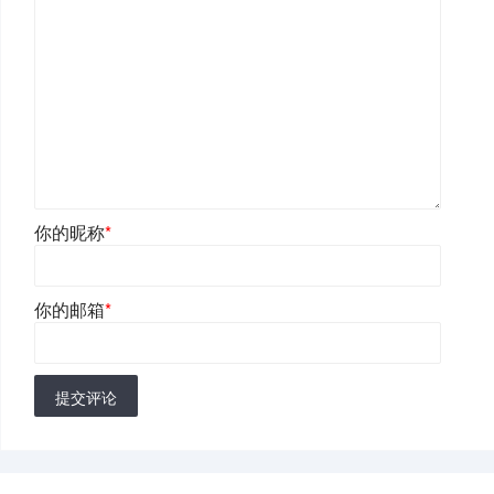
你的昵称
*
你的邮箱
*
提交评论