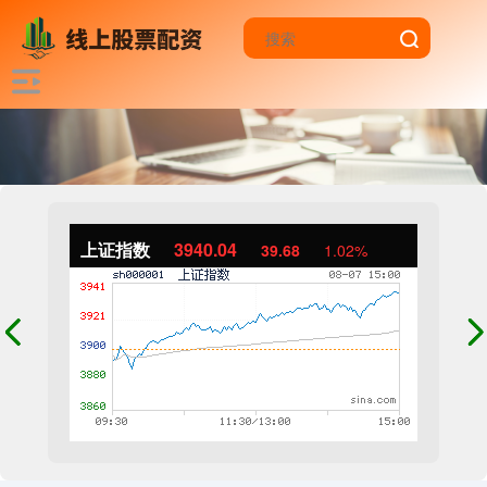
上证指数
3940.04
39.68
1.02%