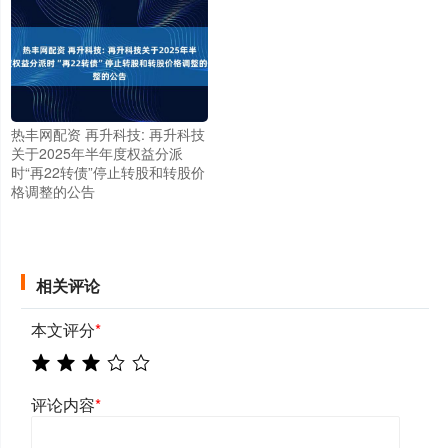
热丰网配资 再升科技: 再升科技
关于2025年半年度权益分派
时“再22转债”停止转股和转股价
格调整的公告
相关评论
本文评分
*
评论内容
*