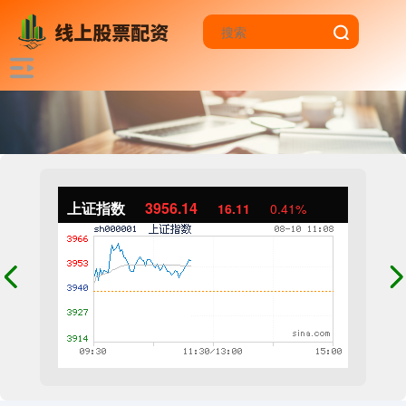
上证指数
3956.14
16.11
0.41%