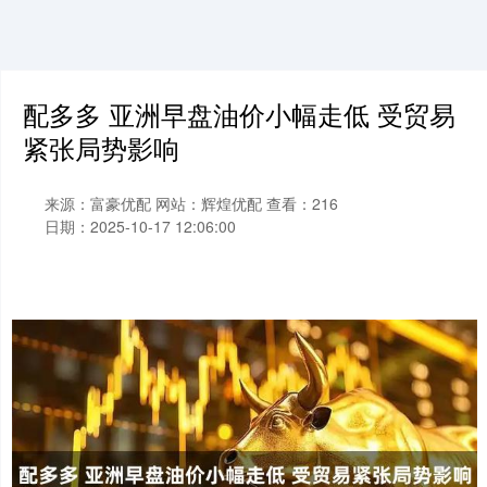
配多多 亚洲早盘油价小幅走低 受贸易
紧张局势影响
来源：富豪优配
网站：辉煌优配
查看：216
日期：2025-10-17 12:06:00