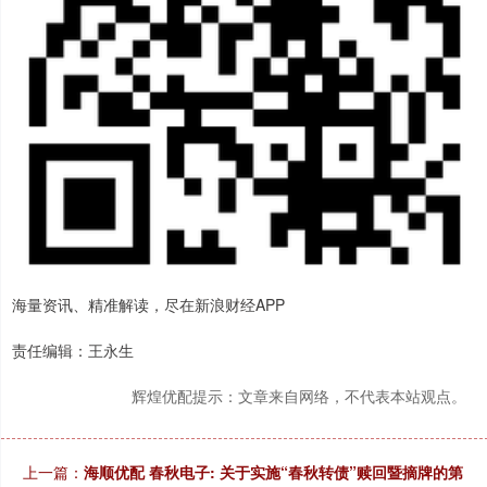
海量资讯、精准解读，尽在新浪财经APP
责任编辑：王永生
辉煌优配提示：文章来自网络，不代表本站观点。
上一篇：
海顺优配 春秋电子: 关于实施“春秋转债”赎回暨摘牌的第