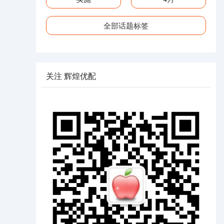
全部话题标签
关注 辉煌优配