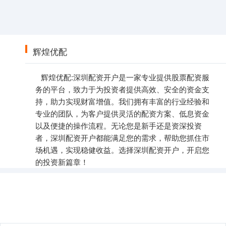
辉煌优配
辉煌优配:深圳配资开户是一家专业提供股票配资服
务的平台，致力于为投资者提供高效、安全的资金支
持，助力实现财富增值。我们拥有丰富的行业经验和
专业的团队，为客户提供灵活的配资方案、低息资金
以及便捷的操作流程。无论您是新手还是资深投资
者，深圳配资开户都能满足您的需求，帮助您抓住市
场机遇，实现稳健收益。选择深圳配资开户，开启您
的投资新篇章！