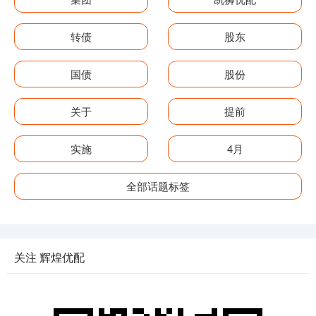
转债
股东
国债
股份
关于
提前
实施
4月
全部话题标签
关注 辉煌优配