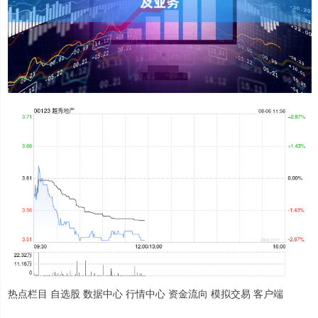
热点栏目 自选股 数据中心 行情中心 资金流向 模拟交易 客户端