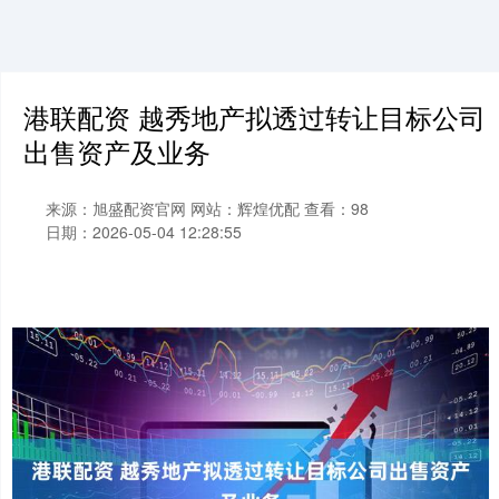
港联配资 越秀地产拟透过转让目标公司
出售资产及业务
来源：旭盛配资官网
网站：辉煌优配
查看：98
日期：2026-05-04 12:28:55