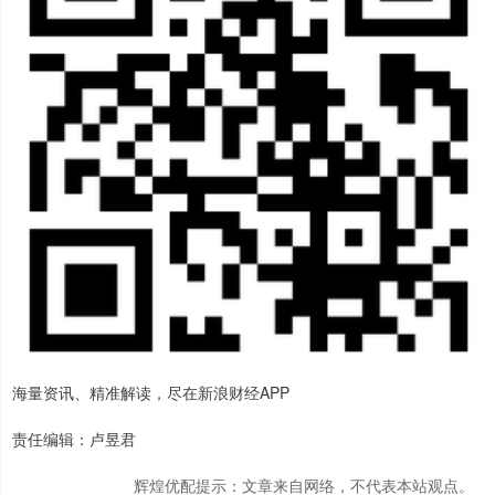
海量资讯、精准解读，尽在新浪财经APP
责任编辑：卢昱君
辉煌优配提示：文章来自网络，不代表本站观点。