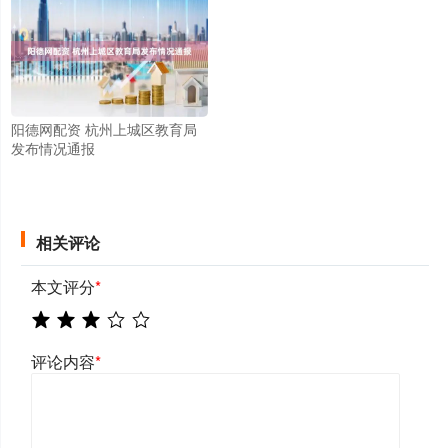
阳德网配资 杭州上城区教育局
发布情况通报
相关评论
本文评分
*
评论内容
*