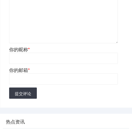
你的昵称
*
你的邮箱
*
提交评论
热点资讯