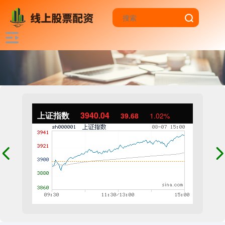
上证指数
3940.04
39.68
1.02%