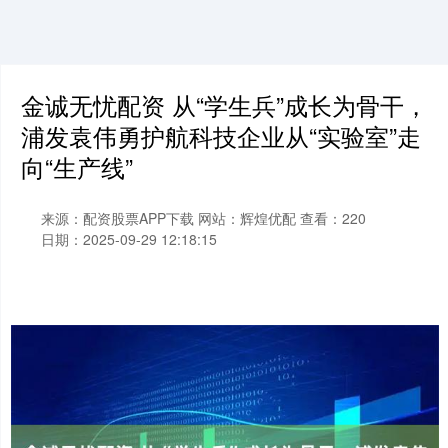
金诚无忧配资 从“学生兵”成长为骨干，
浦发袁伟勇护航科技企业从“实验室”走
向“生产线”
来源：配资股票APP下载
网站：辉煌优配
查看：220
日期：2025-09-29 12:18:15