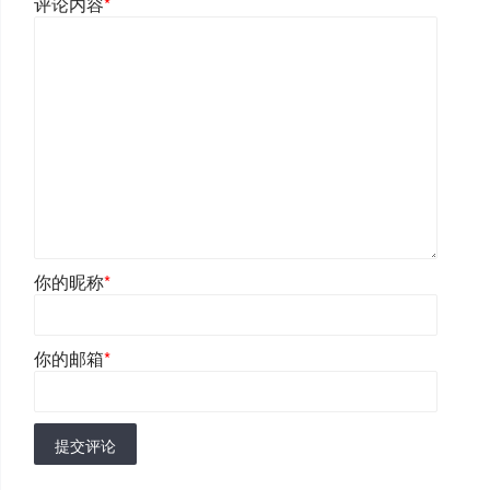
评论内容
*
你的昵称
*
你的邮箱
*
提交评论