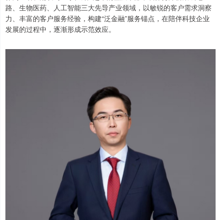
路、生物医药、人工智能三大先导产业领域，以敏锐的客户需求洞察
力、丰富的客户服务经验，构建“泛金融”服务锚点，在陪伴科技企业
发展的过程中，逐渐形成示范效应。