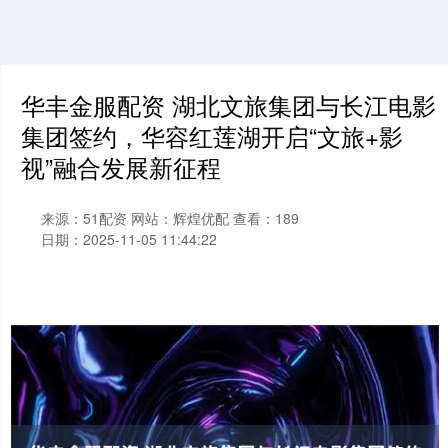
华丰金服配资 湖北文旅集团与长江电影
集团签约，华容红莲湖开启“文旅+影
视”融合发展新征程
来源：51配资
网站：辉煌优配
查看：189
日期：2025-11-05 11:44:22