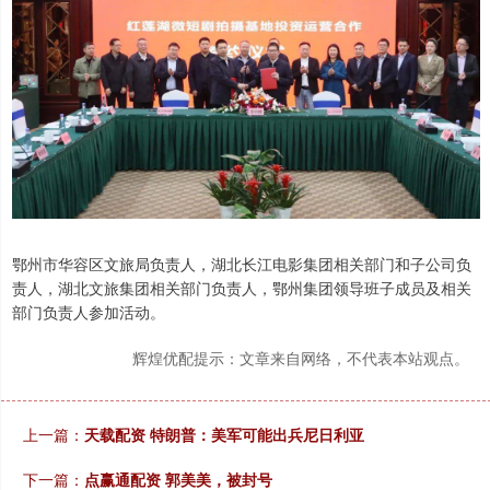
鄂州市华容区文旅局负责人，湖北长江电影集团相关部门和子公司负
责人，湖北文旅集团相关部门负责人，鄂州集团领导班子成员及相关
部门负责人参加活动。
辉煌优配提示：文章来自网络，不代表本站观点。
上一篇：
天载配资 特朗普：美军可能出兵尼日利亚
下一篇：
点赢通配资 郭美美，被封号