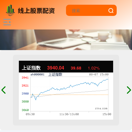
上证指数
3940.04
39.68
1.02%