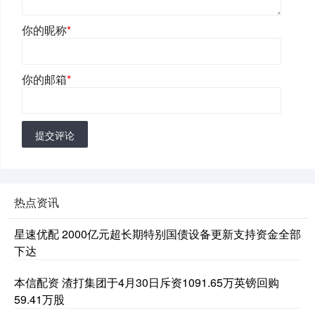
你的昵称
*
你的邮箱
*
提交评论
热点资讯
星速优配 2000亿元超长期特别国债设备更新支持资金全部
下达
本信配资 渣打集团于4月30日斥资1091.65万英镑回购
59.41万股