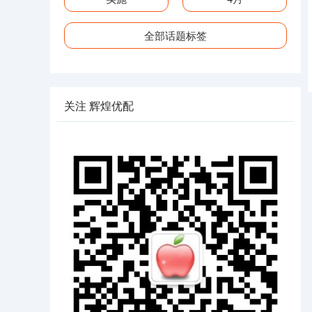
全部话题标签
关注 辉煌优配