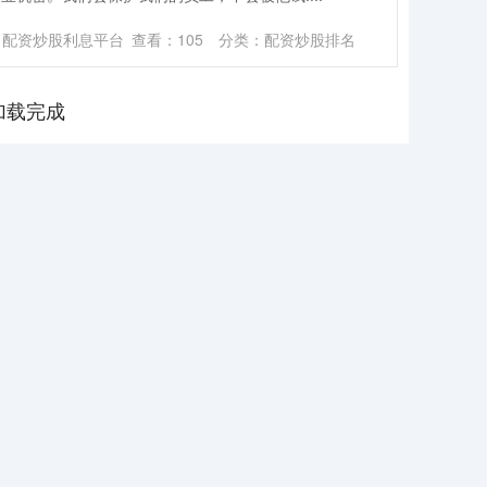
：配资炒股利息平台
查看：
105
分类：
配资炒股排名
加载完成