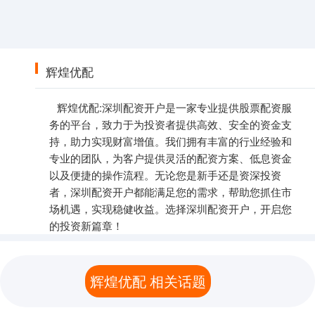
辉煌优配
辉煌优配:深圳配资开户是一家专业提供股票配资服
务的平台，致力于为投资者提供高效、安全的资金支
持，助力实现财富增值。我们拥有丰富的行业经验和
专业的团队，为客户提供灵活的配资方案、低息资金
以及便捷的操作流程。无论您是新手还是资深投资
者，深圳配资开户都能满足您的需求，帮助您抓住市
场机遇，实现稳健收益。选择深圳配资开户，开启您
的投资新篇章！
辉煌优配 相关话题